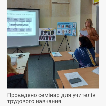
Проведено семінар для учителів
трудового навчання