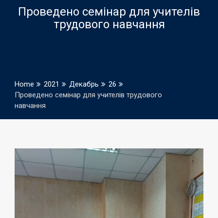
Проведено семінар для учителів
трудового навчання
Home
2021
Декабрь
26
Проведено семінар для учителів трудового
навчання