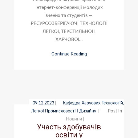
Інтернет-конференції молодих
вчених та студентів —
РЕСУРСОЗБЕРІГАЮЧІ ТЕХНОЛОГІЇ
ЛЕГКОЇ, ТЕКСТИЛЬНОЇ І
ХАРЧОВОЇ…
Continue Reading
09.12.2023
Кафедра Харчових Технологій,
Post in
Легкої Промисловості І Дизайну
Новини
Участь здобувачів
освіти у