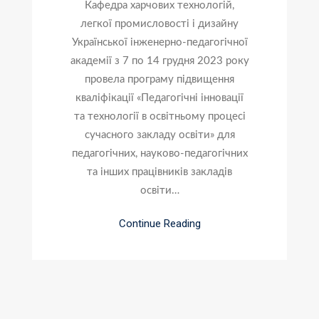
Кафедра харчових технологій,
легкої промисловості і дизайну
Української інженерно-педагогічної
академії з 7 по 14 грудня 2023 року
провела програму підвищення
кваліфікації «Педагогічні інновації
та технології в освітньому процесі
сучасного закладу освіти» для
педагогічних, науково-педагогічних
та інших працівників закладів
освіти…
Continue Reading