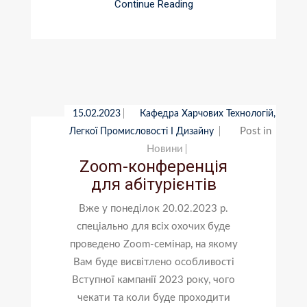
Continue Reading
15.02.2023
Кафедра Харчових Технологій,
Post in
Легкої Промисловості І Дизайну
Новини
Zoom-конференція
для абітурієнтів
Вже у понеділок 20.02.2023 р.
спеціально для всіх охочих буде
проведено Zoom-семінар, на якому
Вам буде висвітлено особливості
Вступної кампанії 2023 року, чого
чекати та коли буде проходити