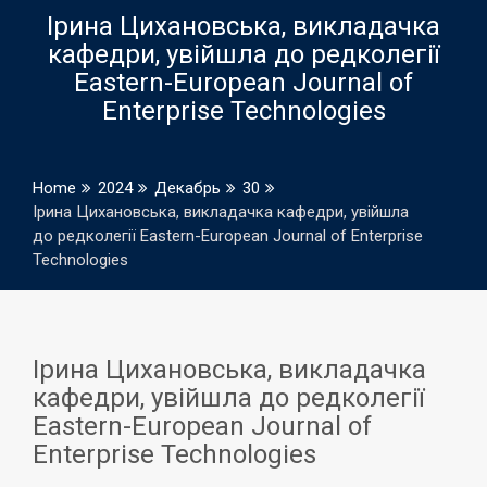
Ірина Цихановська, викладачка
кафедри, увійшла до редколегії
Eastern-European Journal of
Enterprise Technologies
Home
2024
Декабрь
30
Ірина Цихановська, викладачка кафедри, увійшла
до редколегії Eastern-European Journal of Enterprise
Technologies
Ірина Цихановська, викладачка
кафедри, увійшла до редколегії
Eastern-European Journal of
Enterprise Technologies